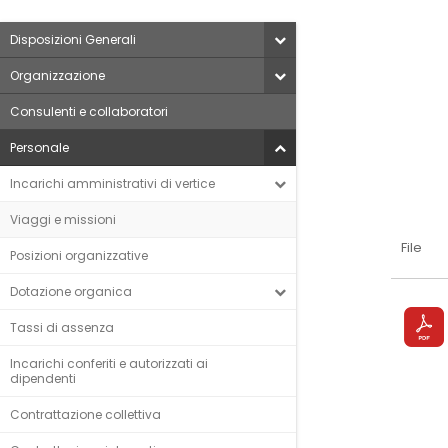
Disposizioni Generali
Organizzazione
Consulenti e collaboratori
Personale
Incarichi amministrativi di vertice
Viaggi e missioni
File
Posizioni organizzative
Dotazione organica
Tassi di assenza
Incarichi conferiti e autorizzati ai
dipendenti
Contrattazione collettiva