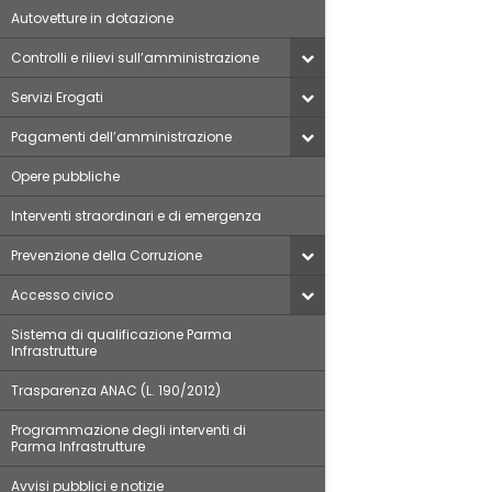
Autovetture in dotazione
Controlli e rilievi sull’amministrazione
Servizi Erogati
Pagamenti dell’amministrazione
Opere pubbliche
Interventi straordinari e di emergenza
Prevenzione della Corruzione
Accesso civico
Sistema di qualificazione Parma
Infrastrutture
Trasparenza ANAC (L. 190/2012)
Programmazione degli interventi di
Parma Infrastrutture
Avvisi pubblici e notizie