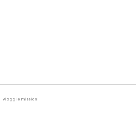
Viaggi e missioni