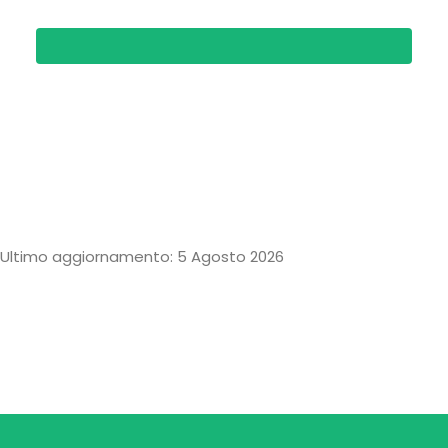
Ultimo aggiornamento: 5 Agosto 2026