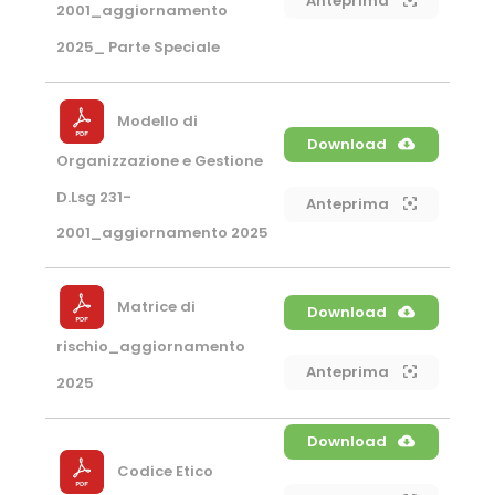
Anteprima
2001_aggiornamento
2025_ Parte Speciale
Modello di
Download
Organizzazione e Gestione
D.Lsg 231-
Anteprima
2001_aggiornamento 2025
Matrice di
Download
rischio_aggiornamento
Anteprima
2025
Download
Codice Etico