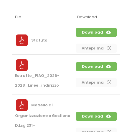
File
Download
Download
Statuto
Anteprima
Download
Estratto_PIAO_2026-
Anteprima
2028_Linee_indirizzo
Modello di
Organizzazione e Gestione
Download
D.Lsg 231-