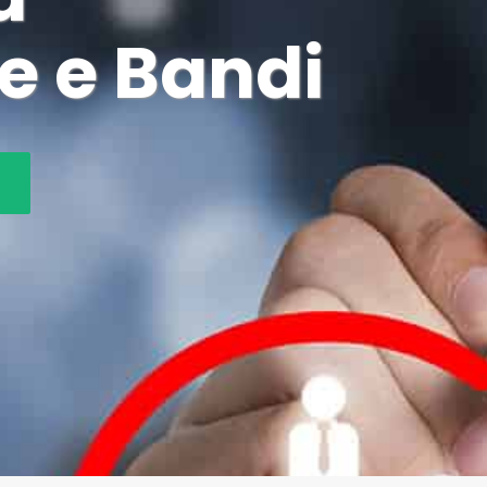
e e Bandi