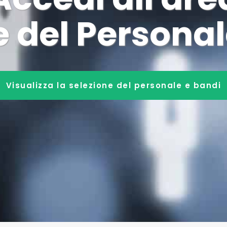
e del Personal
Visualizza la selezione del personale e bandi