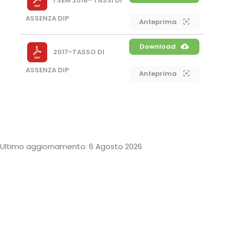
I SEM 2018- TASSI DI
ASSENZA DIP
Anteprima
Download
2017-TASSO DI
ASSENZA DIP
Anteprima
Ultimo aggiornamento: 6 Agosto 2026