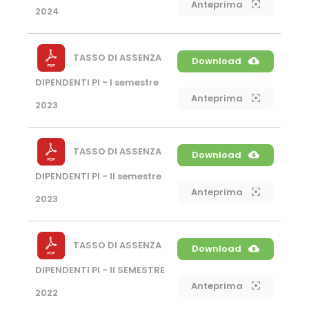
Anteprima
2024
TASSO DI ASSENZA
Download
DIPENDENTI PI - I semestre
Anteprima
2023
TASSO DI ASSENZA
Download
DIPENDENTI PI - II semestre
Anteprima
2023
TASSO DI ASSENZA
Download
DIPENDENTI PI - II SEMESTRE
Anteprima
2022