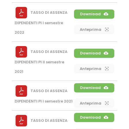
TASSO DI ASSENZA
Download
DIPENDENTI PI I semestre
Anteprima
2022
TASSO DI ASSENZA
Download
DIPENDENTI PI II semestre
Anteprima
2021
Download
TASSO DI ASSENZA
DIPENDENTI PI I semestre 2021
Anteprima
Download
TASSO DI ASSENZA