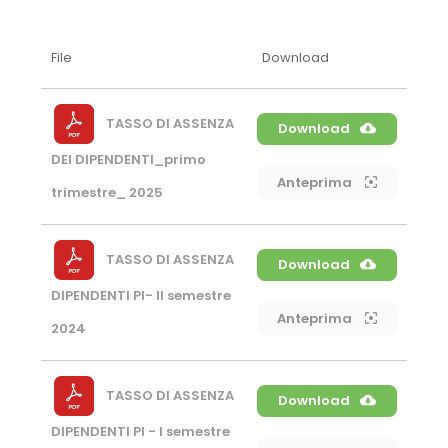
File
Download
TASSO DI ASSENZA
Download
DEI DIPENDENTI_primo
Anteprima
trimestre_ 2025
TASSO DI ASSENZA
Download
DIPENDENTI PI- II semestre
Anteprima
2024
TASSO DI ASSENZA
Download
DIPENDENTI PI - I semestre