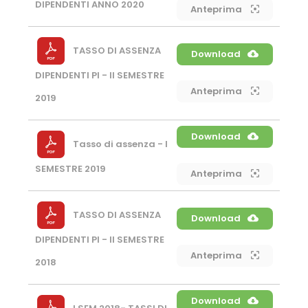
DIPENDENTI ANNO 2020
Anteprima
TASSO DI ASSENZA
Download
DIPENDENTI PI - II SEMESTRE
Anteprima
2019
Download
Tasso di assenza - I
SEMESTRE 2019
Anteprima
TASSO DI ASSENZA
Download
DIPENDENTI PI - II SEMESTRE
Anteprima
2018
Download