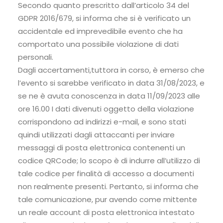
Secondo quanto prescritto dall’articolo 34 del
GDPR 2016/679, si informa che si è verificato un
accidentale ed imprevedibile evento che ha
comportato una possibile violazione di dati
personali.
Dagli accertamenti,tuttora in corso, è emerso che
l’evento si sarebbe verificato in data 31/08/2023, e
se ne è avuta conoscenza in data 11/09/2023 alle
ore 16.00 I dati divenuti oggetto della violazione
corrispondono ad indirizzi e-mail, e sono stati
quindi utilizzati dagli attaccanti per inviare
messaggi di posta elettronica contenenti un
codice QRCode; lo scopo è di indurre all’utilizzo di
tale codice per finalità di accesso a documenti
non realmente presenti. Pertanto, si informa che
tale comunicazione, pur avendo come mittente
un reale account di posta elettronica intestato