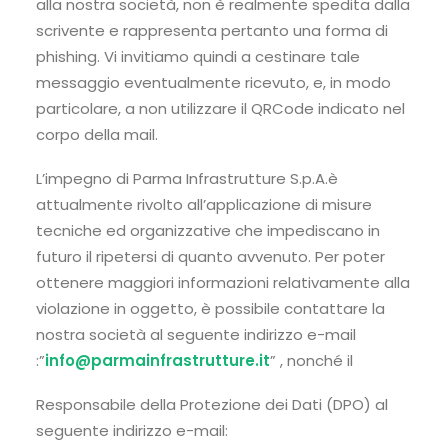
alla nostra società, non è realmente spedita dalla
scrivente e rappresenta pertanto una forma di
phishing. Vi invitiamo quindi a cestinare tale
messaggio eventualmente ricevuto, e, in modo
particolare, a non utilizzare il QRCode indicato nel
corpo della mail.
L’impegno di Parma Infrastrutture S.p.A.è
attualmente rivolto all’applicazione di misure
tecniche ed organizzative che impediscano in
futuro il ripetersi di quanto avvenuto. Per poter
ottenere maggiori informazioni relativamente alla
violazione in oggetto, è possibile contattare la
nostra società al seguente indirizzo e-mail
:”
info@parmainfrastrutture.it
” , nonché il
Responsabile della Protezione dei Dati (DPO) al
seguente indirizzo e-mail: