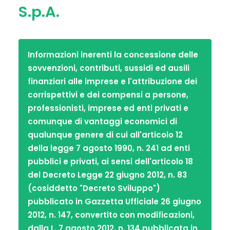
S.p.A.
Informazioni inerenti la concessione delle
sovvenzioni, contributi, sussidi ed ausili
finanziari alle imprese e l'attribuzione dei
corrispettivi e dei compensi a persone,
professionisti, imprese ed enti privati e
comunque di vantaggi economici di
qualunque genere di cui all'articolo 12
della legge 7 agosto 1990, n. 241 ad enti
pubblici e privati, ai sensi dell'articolo 18
del Decreto Legge 22 giugno 2012, n. 83
(cosiddetto "Decreto Sviluppo")
pubblicato in Gazzetta Ufficiale 26 giugno
2012, n. 147, convertito con modificazioni,
dalla L. 7 agosto 2012, n. 134 pubblicata in