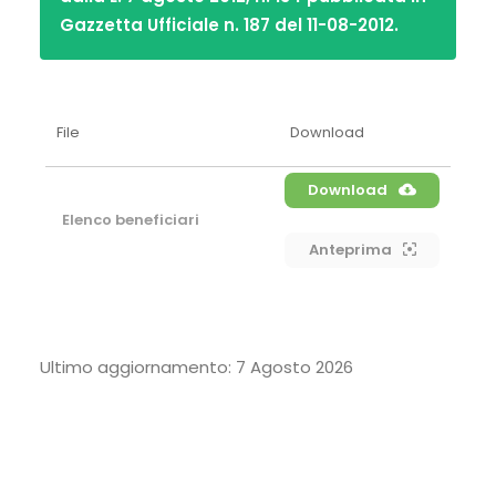
Gazzetta Ufficiale n. 187 del 11-08-2012.
File
Download
Download
Elenco beneficiari
Anteprima
Ultimo aggiornamento: 7 Agosto 2026